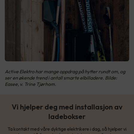
Active Elektro har mange oppdrag på hytter rundt om, og
ser en økende trend i antall smarte elbilladere. Bilde:
Easee, v. Trine Tjørhom.
Vi hjelper deg med installasjon av
ladebokser
Ta kontakt med våre dyktige elektrikere i dag, så hjelper vi