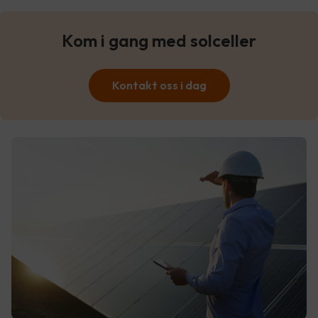
Kom i gang med solceller
Kontakt oss i dag