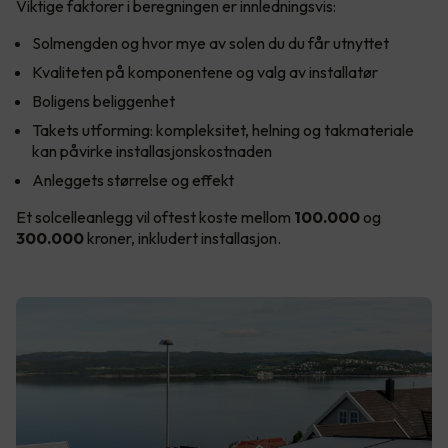
Viktige faktorer i beregningen er innledningsvis:
Solmengden og hvor mye av solen du du får utnyttet
Kvaliteten på komponentene og valg av installatør
Boligens beliggenhet
Takets utforming: kompleksitet, helning og takmateriale
kan påvirke installasjonskostnaden
Anleggets størrelse og effekt
Et solcelleanlegg vil oftest koste mellom
100.000
og
300.000
kroner, inkludert installasjon.