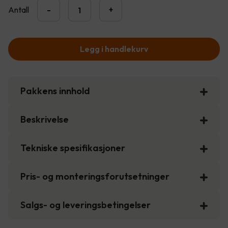
Antall
-
+
Legg i handlekurv
Pakkens innhold
Beskrivelse
Tekniske spesifikasjoner
Pris- og monteringsforutsetninger
Salgs- og leveringsbetingelser