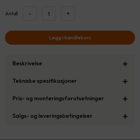
Antall
-
+
Legg i handlekurv
Beskrivelse
Tekniske spesifikasjoner
Pris- og monteringsforutsetninger
Salgs- og leveringsbetingelser