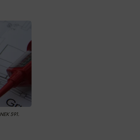
 NEK 591.