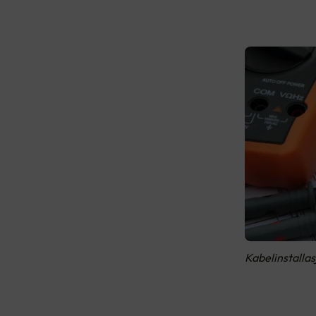
Kabelinstalla