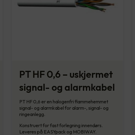
PT HF 0,6 – uskjermet
signal- og alarmkabel
PT HF 0,6 er en halogenfri flammehemmet
signal- og alarmkabel for alarm-, signal- og
ringeanlegg.
Konstruert for fast forlegning innendørs.
Leveres på EASYpack og MOBIWAY.