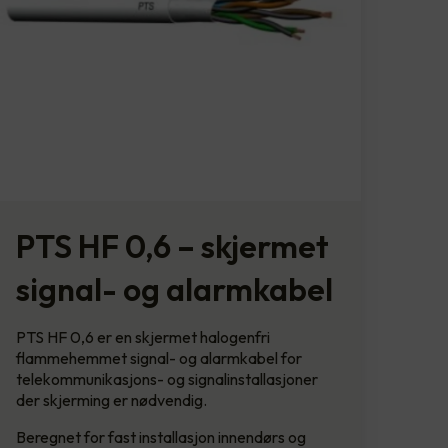
PTS HF 0,6 – skjermet
signal- og alarmkabel
PTS HF 0,6 er en skjermet halogenfri
flammehemmet signal- og alarmkabel for
telekommunikasjons- og signalinstallasjoner
der skjerming er nødvendig.
Beregnet for fast installasjon innendørs og