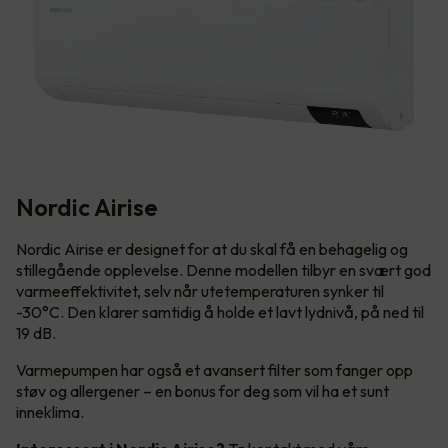
Nordic Airise
Nordic Airise er designet for at du skal få en behagelig og
stillegående opplevelse. Denne modellen tilbyr en svært god
varmeeffektivitet, selv når utetemperaturen synker til
-30°C. Den klarer samtidig å holde et lavt lydnivå, på ned til
19 dB.
Varmepumpen har også et avansert filter som fanger opp
støv og allergener – en bonus for deg som vil ha et sunt
inneklima.