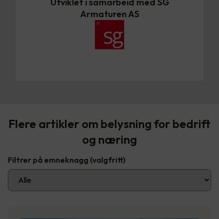
Utviklet i samarbeid med SG
Armaturen AS
Flere artikler om belysning for bedrift
og næring
Filtrer på emneknagg
(valgfritt)