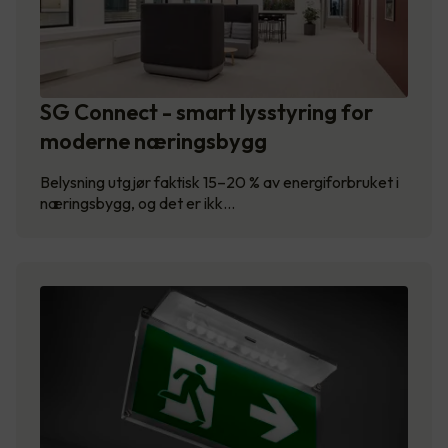
SG Connect - smart lysstyring for
moderne næringsbygg
Belysning utgjør faktisk 15–20 % av energiforbruket i
næringsbygg, og det er ikk…