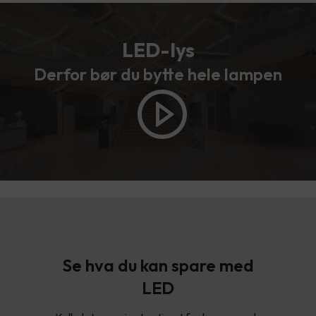
LED-lys
Derfor bør du bytte hele lampen
Se hva du kan spare med
LED