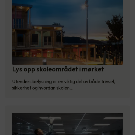
Lys opp skoleområdet i mørket
Utendørs belysning er en viktig del av både trivsel,
sikkerhet og hvordan skolen…