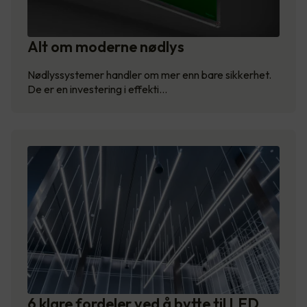
Alt om moderne nødlys
Nødlyssystemer handler om mer enn bare sikkerhet.
De er en investering i effekti…
6 klare fordeler ved å bytte til LED