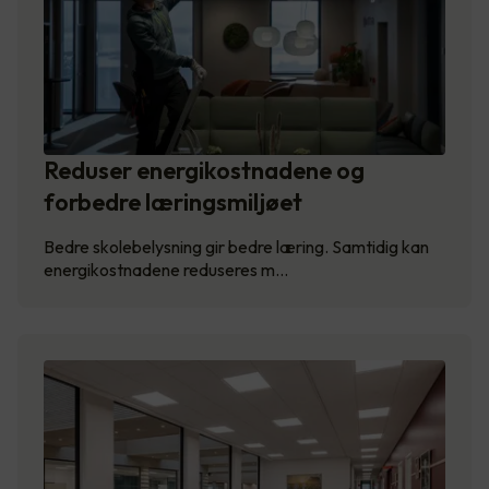
Reduser energikostnadene og
forbedre læringsmiljøet
Bedre skolebelysning gir bedre læring. Samtidig kan
energikostnadene reduseres m…