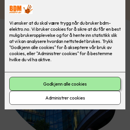
Kontakt oss i dag