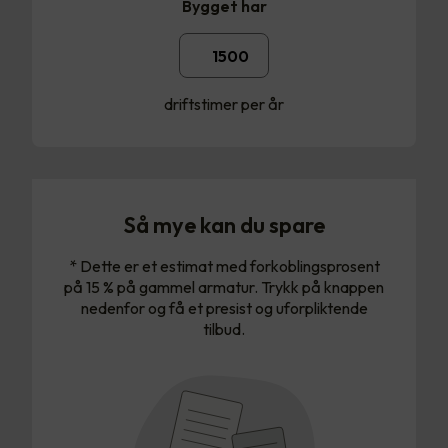
Bygget har
driftstimer per år
Så mye kan du spare
* Dette er et estimat med forkoblingsprosent
på 15 % på gammel armatur. Trykk på knappen
nedenfor og få et presist og uforpliktende
tilbud.