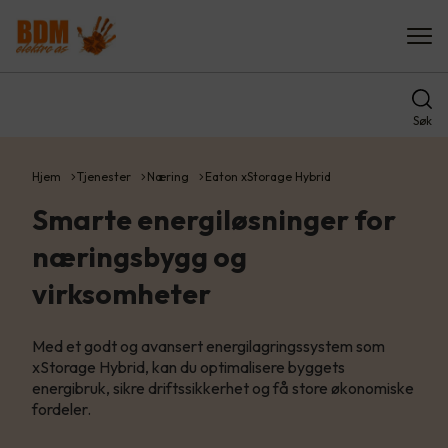
Søk
Hjem
Tjenester
Næring
Eaton xStorage Hybrid
Smarte energiløsninger for
næringsbygg og
virksomheter
Med et godt og avansert energilagringssystem som
xStorage Hybrid, kan du optimalisere byggets
energibruk, sikre driftssikkerhet og få store økonomiske
fordeler.