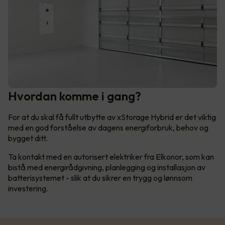
Hvordan komme i gang?
For at du skal få fullt utbytte av xStorage Hybrid er det viktig
med en god forståelse av dagens energiforbruk, behov og
bygget ditt.
Ta kontakt med en autorisert elektriker fra Elkonor, som kan
bistå med energirådgivning, planlegging og installasjon av
batterisystemet - slik at du sikrer en trygg og lønnsom
investering.