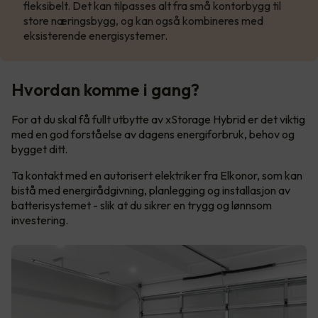
fleksibelt. Det kan tilpasses alt fra små kontorbygg til
store næringsbygg, og kan også kombineres med
eksisterende energisystemer.
Hvordan komme i gang?
For at du skal få fullt utbytte av xStorage Hybrid er det viktig
med en god forståelse av dagens energiforbruk, behov og
bygget ditt.
Ta kontakt med en autorisert elektriker fra Elkonor, som kan
bistå med energirådgivning, planlegging og installasjon av
batterisystemet - slik at du sikrer en trygg og lønnsom
investering.