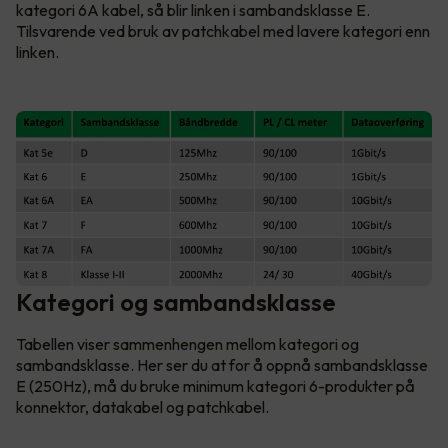
kategori 6A kabel, så blir linken i sambandsklasse E.
Tilsvarende ved bruk av patchkabel med lavere kategori enn
linken.
Kategori og sambandsklasse
Tabellen viser sammenhengen mellom kategori og
sambandsklasse. Her ser du at for å oppnå sambandsklasse
E (250Hz), må du bruke minimum kategori 6-produkter på
konnektor, datakabel og patchkabel.