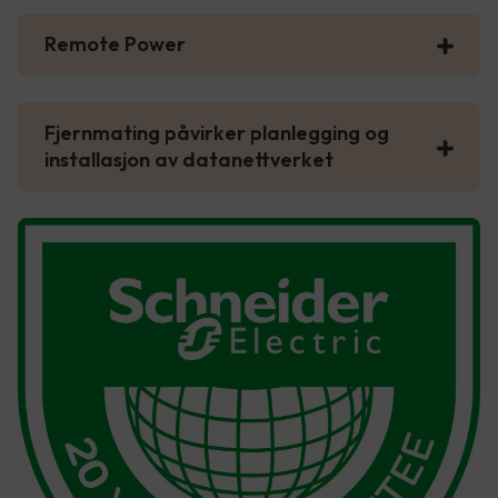
Remote Power
Fjernmating påvirker planlegging og
installasjon av datanettverket