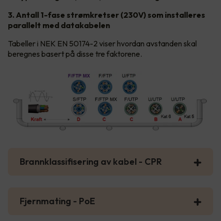
3. Antall 1-fase strømkretser (230V) som installeres
parallelt med datakabelen
Tabeller i NEK EN 50174-2 viser hvordan avstanden skal
beregnes basert på disse tre faktorene.
Brannklassifisering av kabel - CPR
Fjernmating - PoE