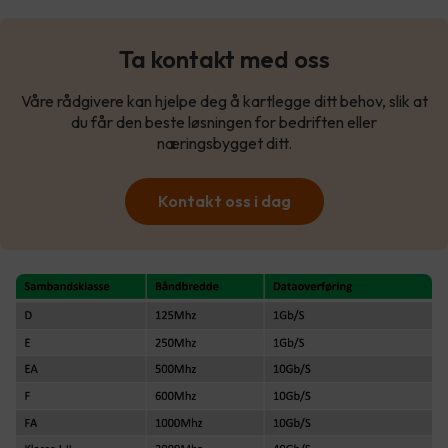
Ta kontakt med oss
Våre rådgivere kan hjelpe deg å kartlegge ditt behov, slik at
du får den beste løsningen for bedriften eller
næringsbygget ditt.
Kontakt oss i dag