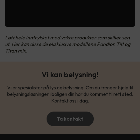
Løft hele inntrykket med vakre produkter som skiller seg
ut. Her kan du se de eksklusive modellene Pandion Tilt og
Titan mix.
Vi kan belysning!
Vi er spesialister på lys og belysning. Om du trenger hjelp til
belysningsløsninger i boligen din har du kommet til rett sted.
Kontakt oss i dag.
Ta kontakt