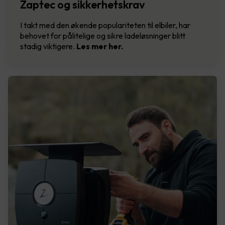
Zaptec og sikkerhetskrav
I takt med den økende populariteten til elbiler, har
behovet for pålitelige og sikre ladeløsninger blitt
stadig viktigere.
Les mer her.