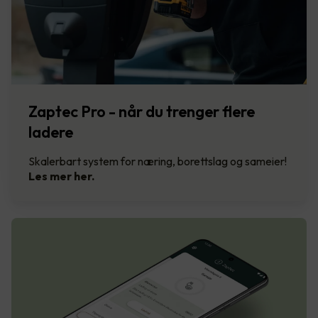
Zaptec Pro - når du trenger flere
ladere
Skalerbart system for næring, borettslag og sameier!
Les mer her.