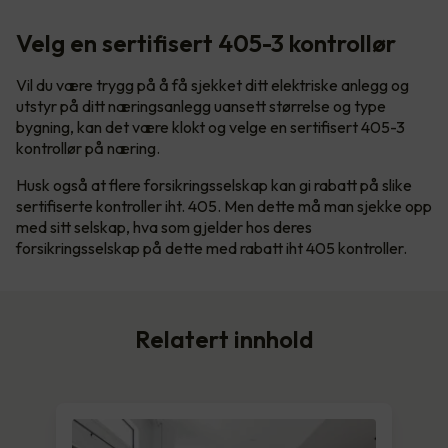
Velg en sertifisert 405-3 kontrollør
Vil du være trygg på å få sjekket ditt elektriske anlegg og
utstyr på ditt næringsanlegg uansett størrelse og type
bygning, kan det være klokt og velge en sertifisert 405-3
kontrollør på næring.
Husk også at flere forsikringsselskap kan gi rabatt på slike
sertifiserte kontroller iht. 405. Men dette må man sjekke opp
med sitt selskap, hva som gjelder hos deres
forsikringsselskap på dette med rabatt iht 405 kontroller.
Relatert innhold