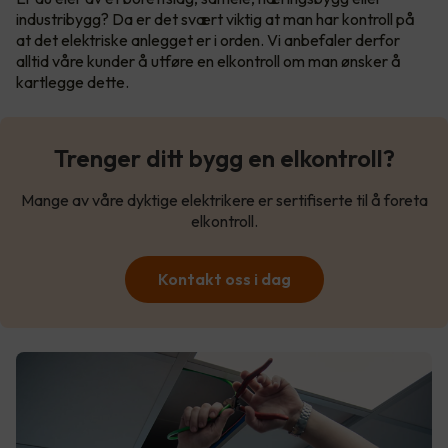
industribygg? Da er det svært viktig at man har kontroll på
at det elektriske anlegget er i orden. Vi anbefaler derfor
alltid våre kunder å utføre en elkontroll om man ønsker å
kartlegge dette.
Trenger ditt bygg en elkontroll?
Mange av våre dyktige elektrikere er sertifiserte til å foreta
elkontroll.
Kontakt oss i dag