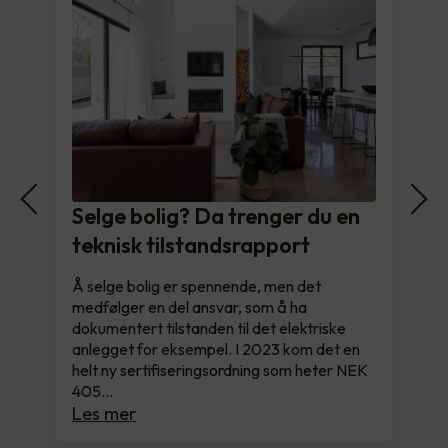
Selge bolig? Da trenger du en
teknisk tilstandsrapport
Å selge bolig er spennende, men det
medfølger en del ansvar, som å ha
dokumentert tilstanden til det elektriske
anlegget for eksempel. I 2023 kom det en
helt ny sertifiseringsordning som heter NEK
405…
Les mer