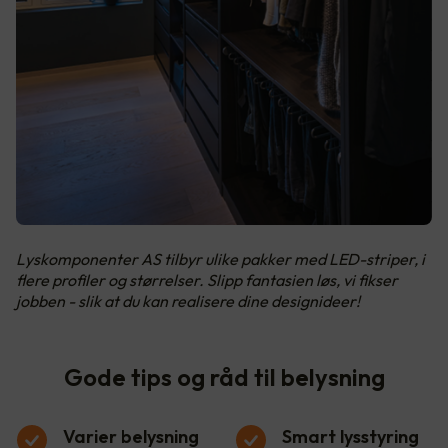
Lyskomponenter AS tilbyr ulike pakker med LED-striper, i
flere profiler og størrelser. Slipp fantasien løs, vi fikser
jobben - slik at du kan realisere dine designideer!
Gode tips og råd til belysning
Varier belysning
Smart lysstyring