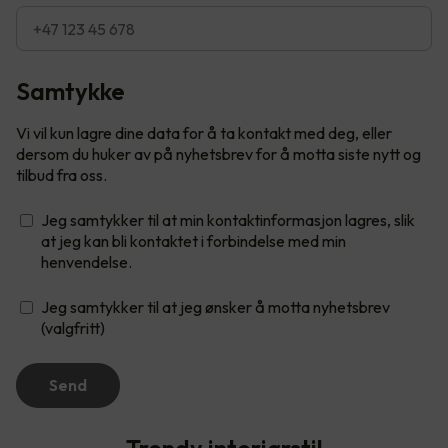
Samtykke
Vi vil kun lagre dine data for å ta kontakt med deg, eller
dersom du huker av på nyhetsbrev for å motta siste nytt og
tilbud fra oss.
Jeg samtykker til at min kontaktinformasjon lagres, slik
at jeg kan bli kontaktet i forbindelse med min
henvendelse.
Jeg samtykker til at jeg ønsker å motta nyhetsbrev
(valgfritt)
Send