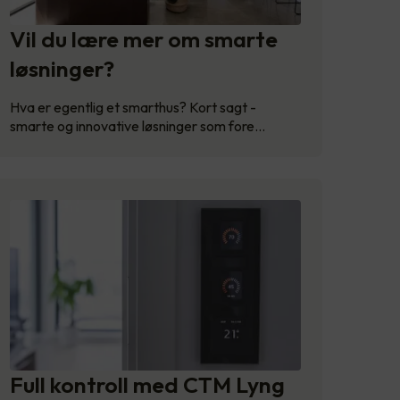
Vil du lære mer om smarte
løsninger?
Hva er egentlig et smarthus? Kort sagt -
smarte og innovative løsninger som fore…
Full kontroll med CTM Lyng