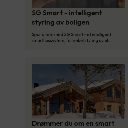
SG Smart - intelligent
styring av boligen
Spar strøm med SG Smart - et intelligent
smarthussystem, for enkel styring av el…
Drømmer du om en smart