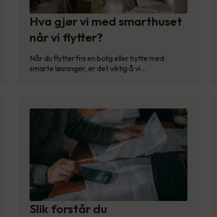
Hva gjør vi med smarthuset
når vi flytter?
Når du flytter fra en bolig eller hytte med
smarte løsninger, er det viktig å vi…
Slik forstår du