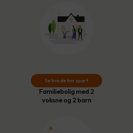
Se hva de har spart
Familiebolig med 2
voksne og 2 barn