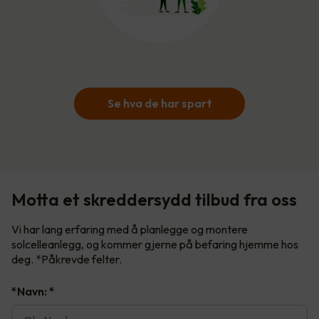
Se hva de har spart
Motta et skreddersydd tilbud fra oss
Vi har lang erfaring med å planlegge og montere
solcelleanlegg, og kommer gjerne på befaring hjemme hos
deg. *Påkrevde felter.
*Navn:
*