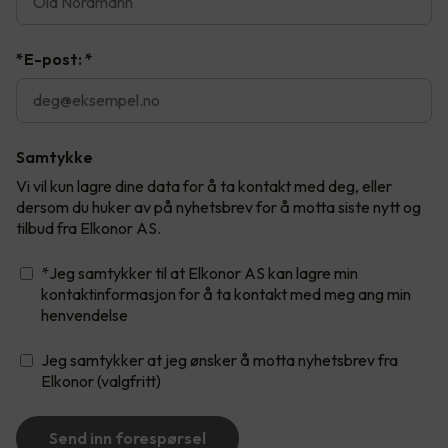
*E-post:
*
Samtykke
Vi vil kun lagre dine data for å ta kontakt med deg, eller
dersom du huker av på nyhetsbrev for å motta siste nytt og
tilbud fra Elkonor AS.
*Jeg samtykker til at Elkonor AS kan lagre min
kontaktinformasjon for å ta kontakt med meg ang min
henvendelse
Jeg samtykker at jeg ønsker å motta nyhetsbrev fra
Elkonor (valgfritt)
Send inn forespørsel