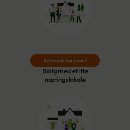
Se hva de har spart
Bolig med et lite
næringslokale