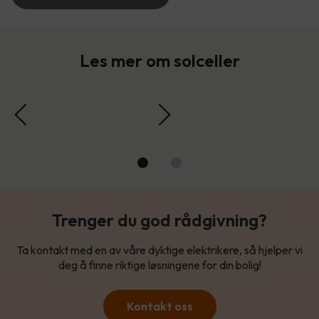
Les mer om solceller
Trenger du god rådgivning?
Ta kontakt med en av våre dyktige elektrikere, så hjelper vi
deg å finne riktige løsningene for din bolig!
Kontakt oss