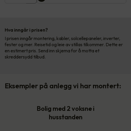
Hva inngår i prisen?
I prisen inngår montering, kabler, solcellepaneler, inverter,
fester og mer. Reisetid og leie av stillas tilkommer. Dette er
en estimert pris. Send inn skjema for å motta et
skreddersydd tilbud.
Eksempler på anlegg vi har montert:
Bolig med 2 voksne i
husstanden