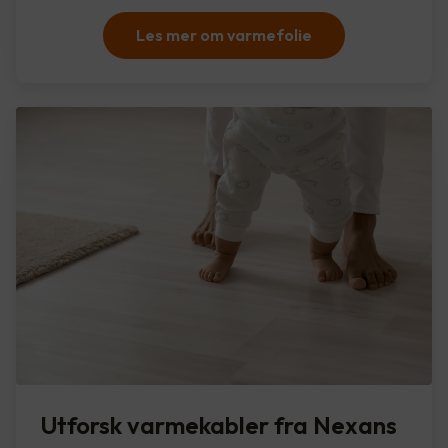
Les mer om varmefolie
Utforsk varmekabler fra Nexans