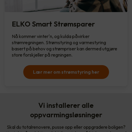
ELKO Smart Strømsparer
Nå kommer vinter'n, og kulda påvirker
strømregningen. Strømstyring og varmestyring
basert på behov og strømpriser kan dermed utgjøre
store forskjeller på regningen.
Lær mer om strømstyring her
Vi installerer alle
oppvarmingsløsninger
Skal du totalrenovere, pusse opp eller oppgradere boligen?