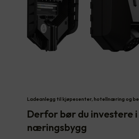
Ladeanlegg til kjøpesenter, hotellnæring og be
Derfor bør du investere 
næringsbygg