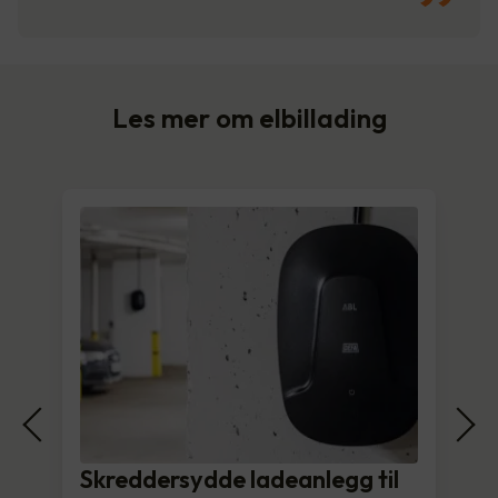
Les mer om elbillading
Skreddersydde ladeanlegg til