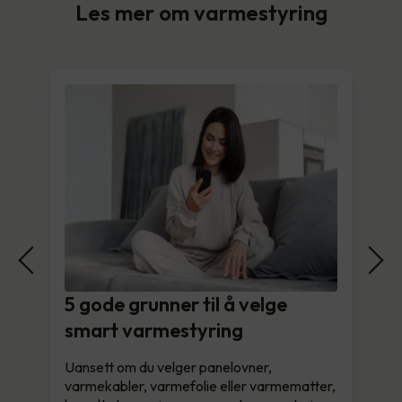
Les mer om varmestyring
5 gode grunner til å velge
smart varmestyring
Uansett om du velger panelovner,
varmekabler, varmefolie eller varmematter,