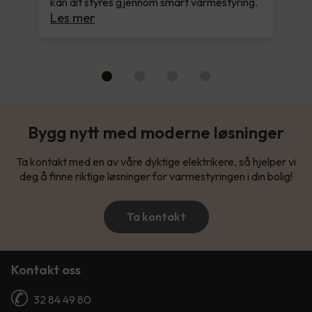
kan alt styres gjennom smart varmestyring.
Les mer
Bygg nytt med moderne løsninger
Ta kontakt med en av våre dyktige elektrikere, så hjelper vi
deg å finne riktige løsninger for varmestyringen i din bolig!
Ta kontakt
Kontakt oss
32 84 49 80